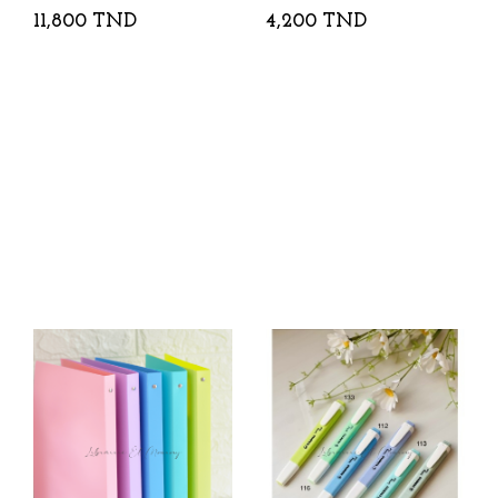
11,800 TND
4,200 TND