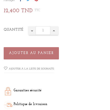
Partager
12,400 TND
TTC
QUANTITÉ
AJOUTER AU PANIER
AJOUTER À LA LISTE DE SOUHAITS
Garanties sécurité
Politique de livraison