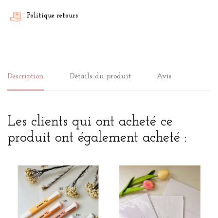
Politique retours
Description
Détails du produit
Avis
Les clients qui ont acheté ce
produit ont également acheté :