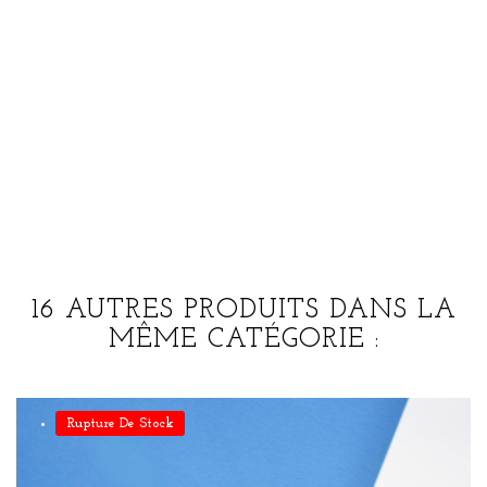
16 AUTRES PRODUITS DANS LA
MÊME CATÉGORIE :
Rupture De Stock