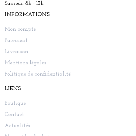
Samedi: 8h - 13h
INFORMATIONS
Mon compte
Paiement
Livraison
Mentions légales
Politique de confidentialité
LIENS
Boutique
Contact
Actualités