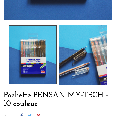
Pochette PENSAN MY-TECH -
10 couleur