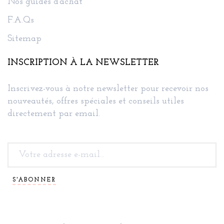
Nos guides d'achat
F.A.Qs
Sitemap
INSCRIPTION À LA NEWSLETTER
Inscrivez-vous à notre newsletter pour recevoir nos
nouveautés, offres spéciales et conseils utiles
directement par email.
S'ABONNER