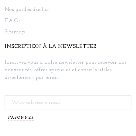
Nos guides d'achat
F.A.Qs
Sitemap
INSCRIPTION À LA NEWSLETTER
Inscrivez-vous à notre newsletter pour recevoir nos
nouveautés, offres spéciales et conseils utiles
directement par email.
S'ABONNER