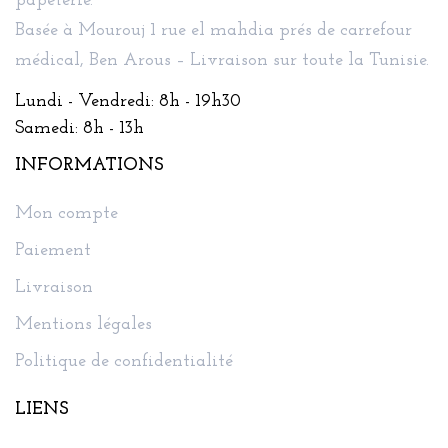
papeterie.
Basée à Mourouj 1 rue el mahdia prés de carrefour
médical, Ben Arous – Livraison sur toute la Tunisie.
Lundi - Vendredi: 8h - 19h30
Samedi: 8h - 13h
INFORMATIONS
Mon compte
Paiement
Livraison
Mentions légales
Politique de confidentialité
LIENS