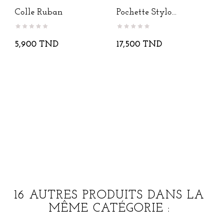
Colle Ruban
Pochette Stylo
Couleur Pastel
5,900 TND
17,500 TND
16 AUTRES PRODUITS DANS LA
MÊME CATÉGORIE :