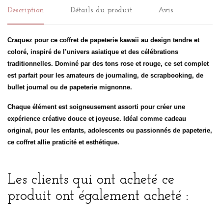
Description
Détails du produit
Avis
Craquez pour ce coffret de papeterie kawaii au design tendre et
coloré, inspiré de l’univers asiatique et des célébrations
traditionnelles. Dominé par des tons rose et rouge, ce set complet
est parfait pour les amateurs de journaling, de scrapbooking, de
bullet journal ou de papeterie mignonne.
Chaque élément est soigneusement assorti pour créer une
expérience créative douce et joyeuse. Idéal comme cadeau
original, pour les enfants, adolescents ou passionnés de papeterie,
ce coffret allie praticité et esthétique.
Les clients qui ont acheté ce
produit ont également acheté :