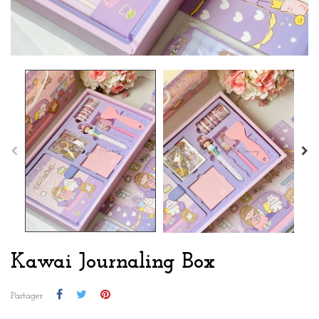
Kawai Journaling Box
Partager