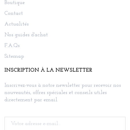
Boutique
Contact
Actualités
Nos guides d'achat
F.A.Qs
Sitemap
INSCRIPTION À LA NEWSLETTER
Inscrivez-vous à notre newsletter pour recevoir nos
nouveautés, offres spéciales et conseils utiles
directement par email.