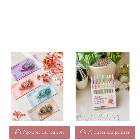
Ajouter au panier
Ajouter au panier