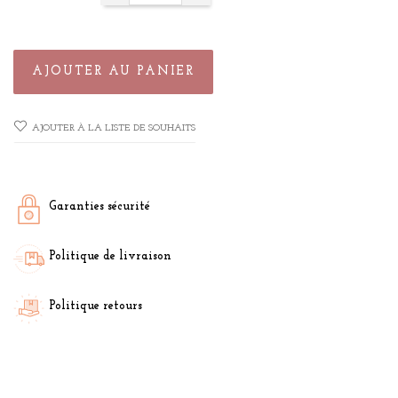
AJOUTER AU PANIER
AJOUTER À LA LISTE DE SOUHAITS
Garanties sécurité
Politique de livraison
Politique retours