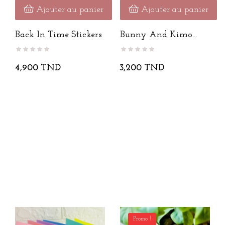
Ajouter au panier
Ajouter au panier
Back In Time Stickers
Bunny And Kimo
Stickers
4,900 TND
3,200 TND
Promo !