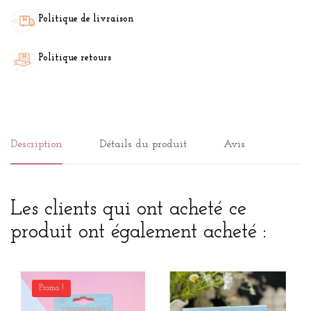
Politique de livraison
Politique retours
Description
Détails du produit
Avis
Les clients qui ont acheté ce
produit ont également acheté :
Promo !