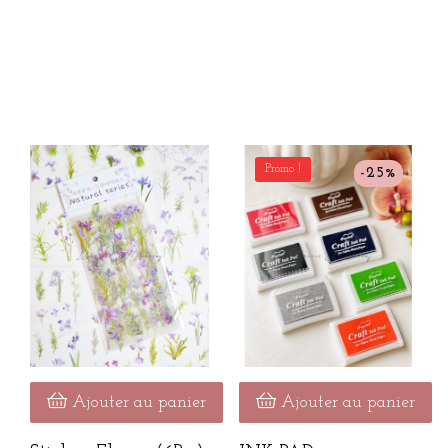
Promo !
-25%
Ajouter au panier
Ajouter au panier