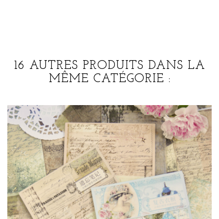
16 AUTRES PRODUITS DANS LA
MÊME CATÉGORIE :