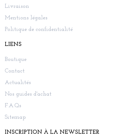
Livraison
Mentions légales
Politique de confidentialité
LIENS
Boutique
Contact
Actualités
Nos guides d'achat
F.A.Qs
Sitemap
INSCRIPTION À LA NEWSLETTER