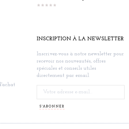
INSCRIPTION À LA NEWSLETTER
Inscrivez-vous à notre newsletter pour
recevoir nos nouveautés, offres
spéciales et conseils utiles
directement par email.
d'achat
S'ABONNER