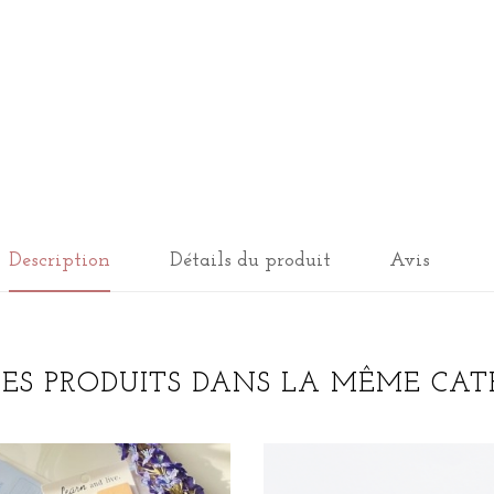
Description
Détails du produit
Avis
RES PRODUITS DANS LA MÊME CATÉ