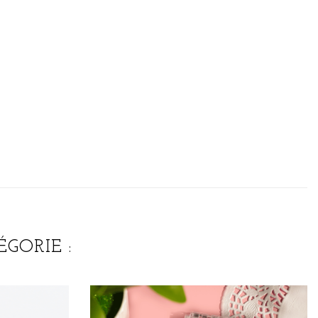
GORIE :