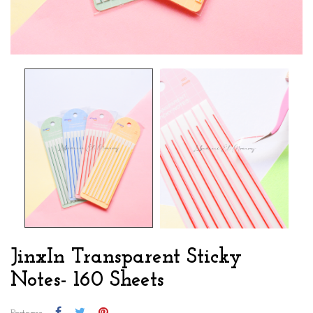
JinxIn Transparent Sticky
Notes- 160 Sheets