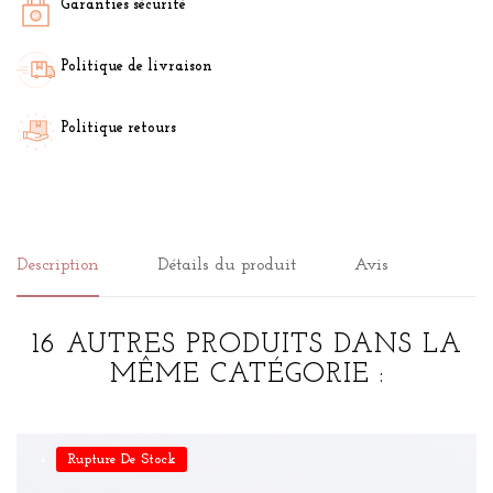
Garanties sécurité
Politique de livraison
Politique retours
Description
Détails du produit
Avis
16 AUTRES PRODUITS DANS LA
MÊME CATÉGORIE :
Rupture De Stock