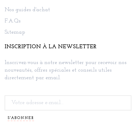
Nos guides d'achat
F.A.Qs
Sitemap
INSCRIPTION À LA NEWSLETTER
Inscrivez-vous à notre newsletter pour recevoir nos
nouveautés, offres spéciales et conseils utiles
directement par email.
S'ABONNER