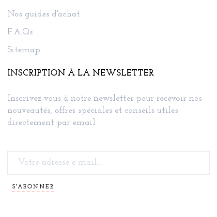
Nos guides d'achat
F.A.Qs
Sitemap
INSCRIPTION À LA NEWSLETTER
Inscrivez-vous à notre newsletter pour recevoir nos
nouveautés, offres spéciales et conseils utiles
directement par email.
S'ABONNER