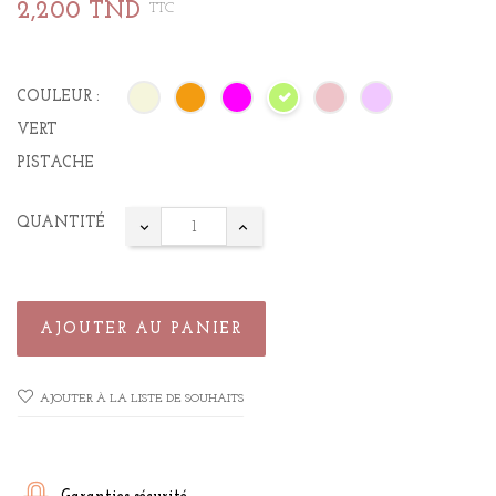
2,200 TND
TTC
COULEUR :
VERT
PISTACHE
QUANTITÉ
AJOUTER AU PANIER
AJOUTER À LA LISTE DE SOUHAITS