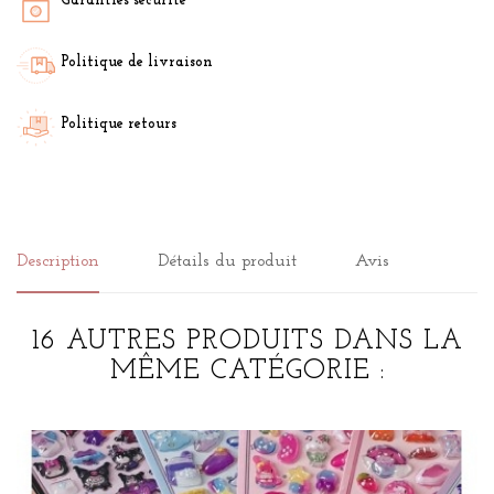
Garanties sécurité
Politique de livraison
Politique retours
Description
Détails du produit
Avis
16 AUTRES PRODUITS DANS LA
MÊME CATÉGORIE :