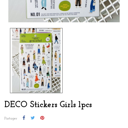
DECO Stickers Girls 1pcs
Partager