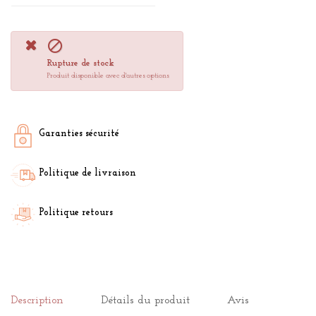

Rupture de stock
Produit disponible avec d'autres options
Garanties sécurité
Politique de livraison
Politique retours
Description
Détails du produit
Avis