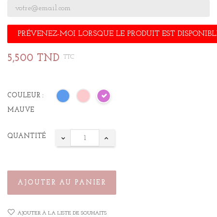
PRÉVENEZ-MOI LORSQUE LE PRODUIT EST DISPONIBL
5,500 TND
TTC
COULEUR :
MAUVE
QUANTITÉ
AJOUTER AU PANIER
AJOUTER À LA LISTE DE SOUHAITS