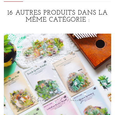
16 AUTRES PRODUITS DANS LA
MÊME CATÉGORIE :