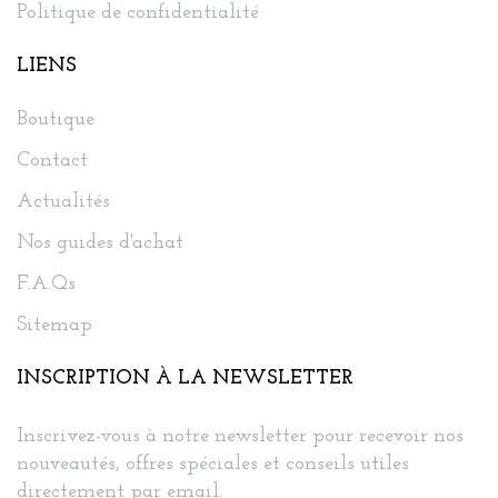
Politique de confidentialité
LIENS
Boutique
Contact
Actualités
Nos guides d'achat
F.A.Qs
Sitemap
INSCRIPTION À LA NEWSLETTER
Inscrivez-vous à notre newsletter pour recevoir nos
nouveautés, offres spéciales et conseils utiles
directement par email.