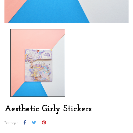
Aesthetic Girly Stickers
Partager