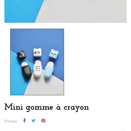
Mini gomme à crayon
Partager