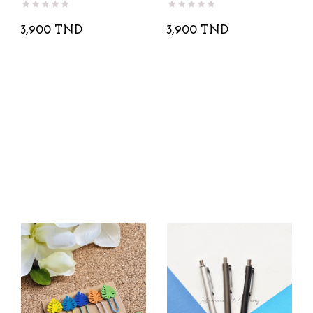
3,900 TND
3,900 TND