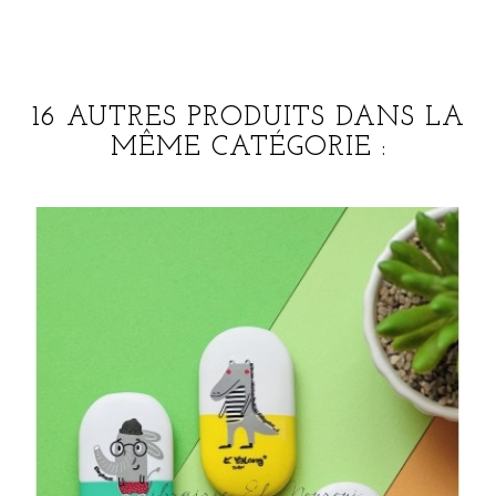
16 AUTRES PRODUITS DANS LA
MÊME CATÉGORIE :