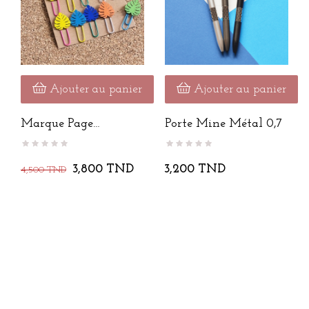
Ajouter au panier
Ajouter au panier
Marque Page
Porte Mine Métal 0,7
Trombone
3,800 TND
3,200 TND
4,500 TND