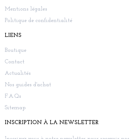
Mentions légales
Politique de confidentialité
LIENS
Boutique
Contact
Actualités
Nos guides d'achat
F.A.Qs
Sitemap
INSCRIPTION À LA NEWSLETTER
Inscrivez-vous à notre newsletter pour recevoir nos