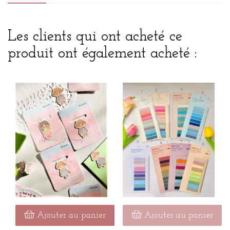
Les clients qui ont acheté ce
produit ont également acheté :
Ajouter au panier
Ajouter au panier