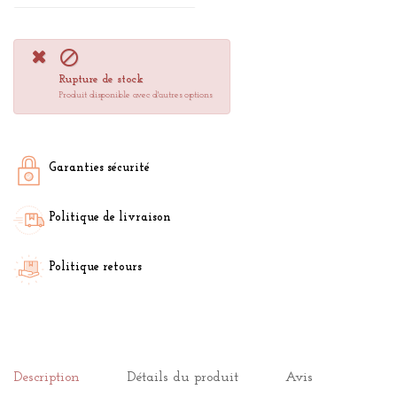

Rupture de stock
Produit disponible avec d'autres options
Garanties sécurité
Politique de livraison
Politique retours
Description
Détails du produit
Avis