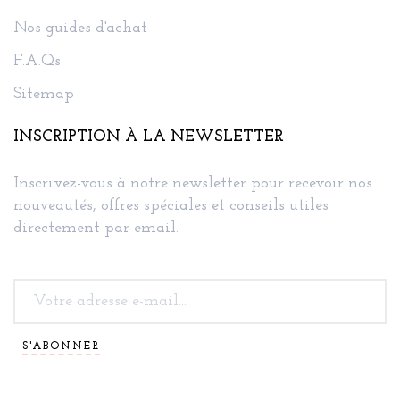
Nos guides d'achat
F.A.Qs
Sitemap
INSCRIPTION À LA NEWSLETTER
Inscrivez-vous à notre newsletter pour recevoir nos
nouveautés, offres spéciales et conseils utiles
directement par email.
S'ABONNER