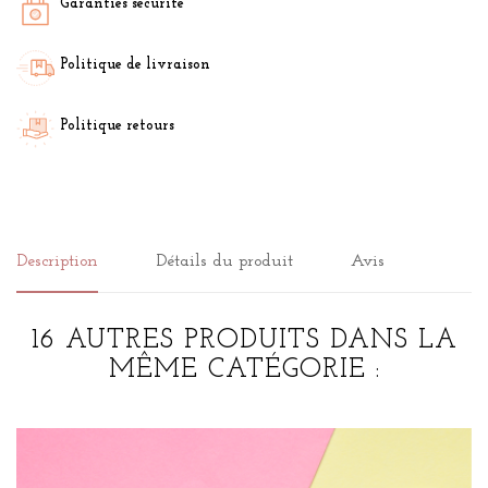
Garanties sécurité
Politique de livraison
Politique retours
Description
Détails du produit
Avis
16 AUTRES PRODUITS DANS LA
MÊME CATÉGORIE :