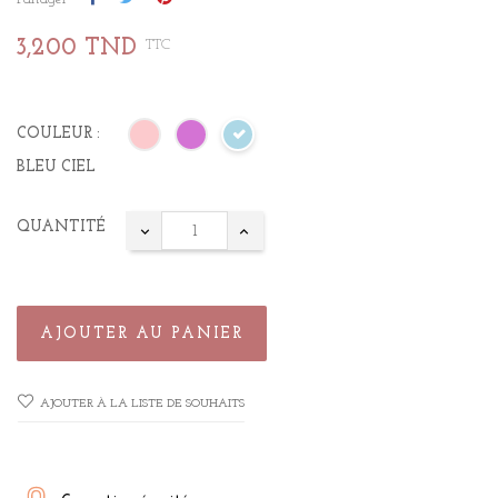
3,200 TND
TTC
COULEUR :
BLEU CIEL
QUANTITÉ
AJOUTER AU PANIER
AJOUTER À LA LISTE DE SOUHAITS