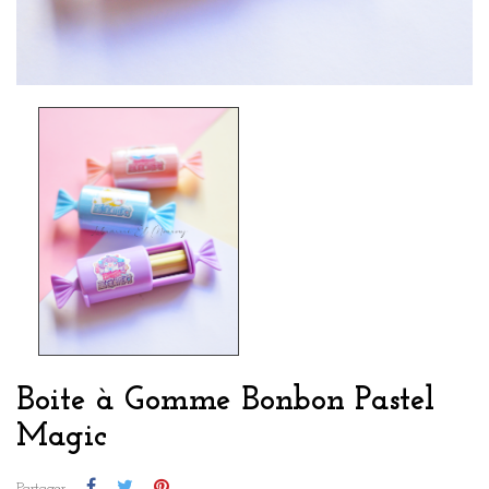
Boite à Gomme Bonbon Pastel
Magic
Partager