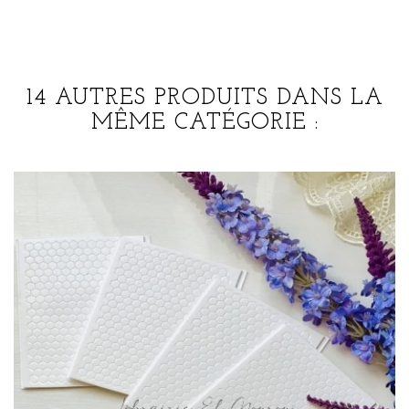
14 AUTRES PRODUITS DANS LA
MÊME CATÉGORIE :