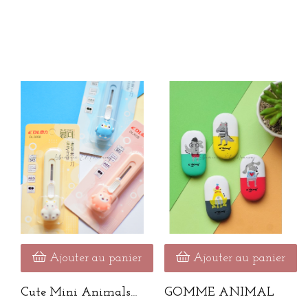
Ajouter au panier
Ajouter au panier
Cute Mini Animals
GOMME ANIMAL
Cutter