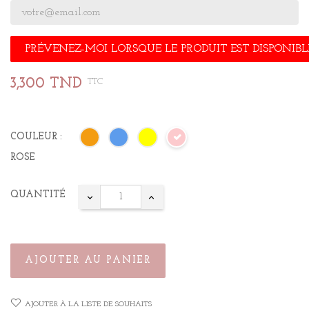
PRÉVENEZ-MOI LORSQUE LE PRODUIT EST DISPONIBL
3,300 TND
TTC
COULEUR :
ROSE
QUANTITÉ
AJOUTER AU PANIER
AJOUTER À LA LISTE DE SOUHAITS