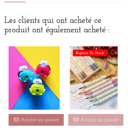
Les clients qui ont acheté ce
produit ont également acheté :
Rupture De Stock
Ajouter au panier
Ajouter au panier