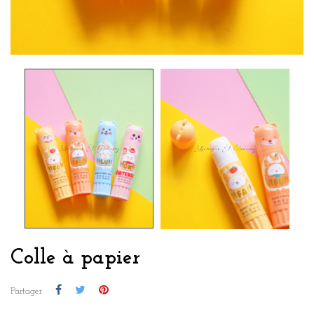
Colle à papier
Partager