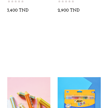
3,400 TND
2,900 TND