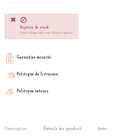

Rupture de stock
Produit disponible avec d'autres options
Garanties sécurité
Politique de livraison
Politique retours
Description
Détails du produit
Avis