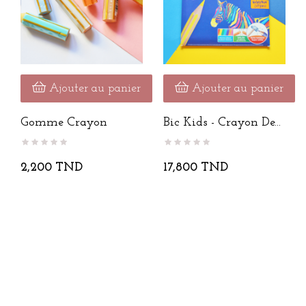
Ajouter au panier
Ajouter au panier
Gomme Crayon
Bic Kids - Crayon De...
2,200 TND
17,800 TND