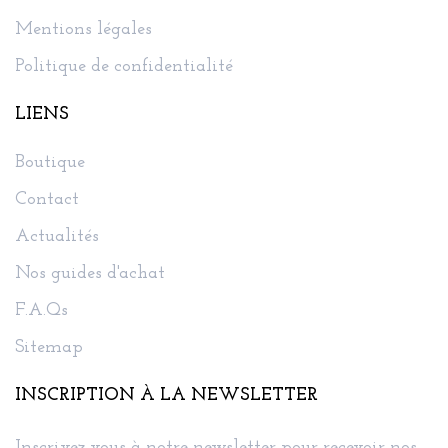
Mentions légales
Politique de confidentialité
LIENS
Boutique
Contact
Actualités
Nos guides d'achat
F.A.Qs
Sitemap
INSCRIPTION À LA NEWSLETTER
Inscrivez-vous à notre newsletter pour recevoir nos